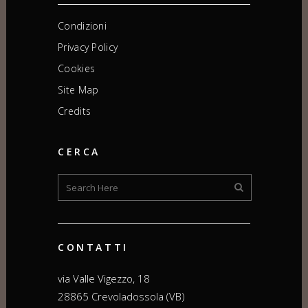
Condizioni
Privacy Policy
Cookies
Site Map
Credits
CERCA
CONTATTI
via Valle Vigezzo, 18
28865 Crevoladossola (VB)