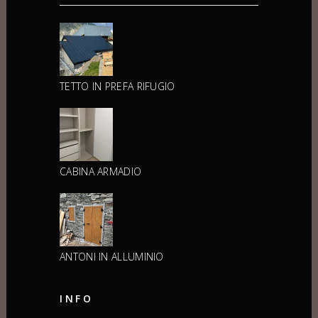
TETTO IN PREFA RIFUGIO
CABINA ARMADIO
ANTONI IN ALLUMINIO
INFO