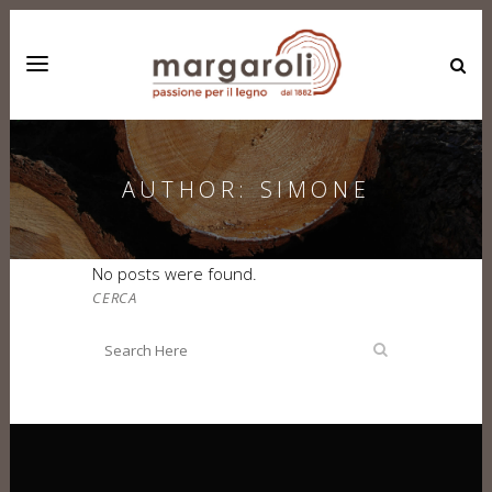
AUTHOR: SIMONE
No posts were found.
CERCA