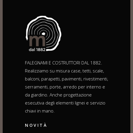
FALEGNAMI E COSTRUTTORI DAL 1882.
Realizziamo su misura case, tetti, scale,
balconi, parapetti, pavimenti, rivestimenti,
serramenti, porte, arredo per interno e
da giardino. Anche progettazione
esecutiva degli elementi lignei e servizio
chiavi in mano.
NOVITÀ