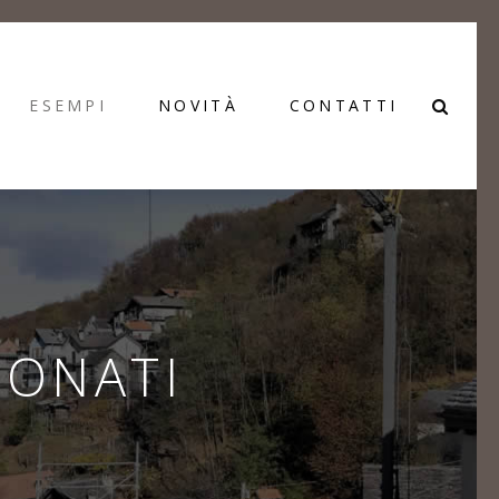
ESEMPI
NOVITÀ
CONTATTI
IONATI