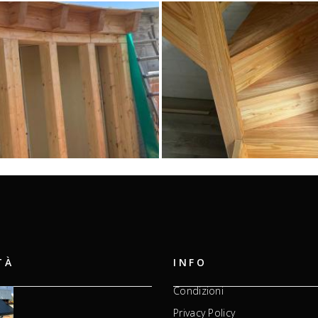
TÀ
INFO
Condizioni
Privacy Policy