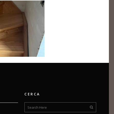
CERCA