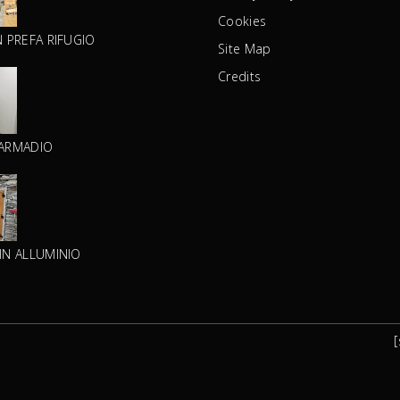
Cookies
N PREFA RIFUGIO
Site Map
Credits
 ARMADIO
IN ALLUMINIO
[