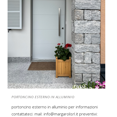
PORTONCINO ESTERNO IN ALLUMINIO
portoncino esterno in alluminio per informazioni
contattateci: mail: info@margarolisrl.it preventivi: