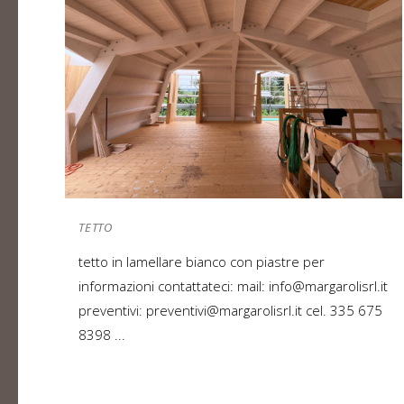
TETTO
tetto in lamellare bianco con piastre per
informazioni contattateci: mail: info@margarolisrl.it
preventivi: preventivi@margarolisrl.it cel. 335 675
8398 ...