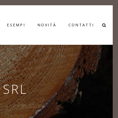
ESEMPI
NOVITÀ
CONTATTI
 SRL