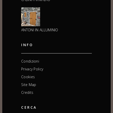
ANTONI IN ALLUMINIO
INFO
Condizioni
Privacy Policy
Cookies
Site Map
Credits
CERCA