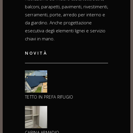
balconi, parapetti, pavimenti, rivestimenti,
serramenti, porte, arredo per interno e
da giardino. Anche progettazione
esecutiva degli elementi lignei e servizio
chiavi in mano.
NOVITÀ
TETTO IN PREFA RIFUGIO
CABINA ARMADIO