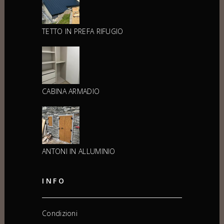
TETTO IN PREFA RIFUGIO
CABINA ARMADIO
ANTONI IN ALLUMINIO
INFO
Condizioni