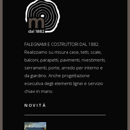
FALEGNAMI E COSTRUTTORI DAL 1882.
Realizziamo su misura case, tetti, scale,
balconi, parapetti, pavimenti, rivestimenti,
serramenti, porte, arredo per interno e
da giardino. Anche progettazione
esecutiva degli elementi lignei e servizio
chiavi in mano.
NOVITÀ