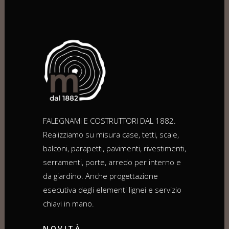
FALEGNAMI E COSTRUTTORI DAL 1882.
Realizziamo su misura case, tetti, scale,
balconi, parapetti, pavimenti, rivestimenti,
serramenti, porte, arredo per interno e
da giardino. Anche progettazione
esecutiva degli elementi lignei e servizio
chiavi in mano.
NOVITÀ