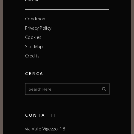
Condizioni
Privacy Policy
Cookies
Site Map
Credits
CERCA
CONTATTI
via Valle Vigezzo, 18