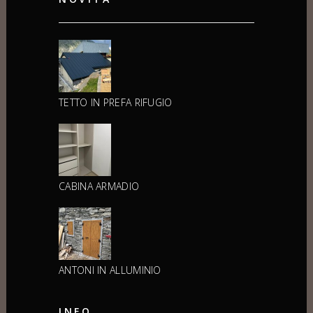
TETTO IN PREFA RIFUGIO
CABINA ARMADIO
ANTONI IN ALLUMINIO
INFO