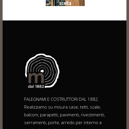
scelta
FALEGNAMI E COSTRUTTORI DAL 1882.
Realizziamo su misura case, tetti, scale,
balconi, parapetti, pavimenti, rivestimenti,
serramenti, porte, arredo per interno e