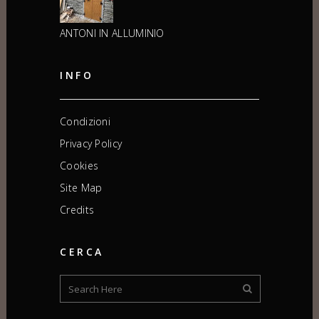
ANTONI IN ALLUMINIO
INFO
Condizioni
Privacy Policy
Cookies
Site Map
Credits
CERCA