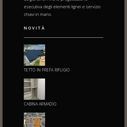
esecutiva degli elementi lignei e servizio
chiavi in mano.
NOVITÀ
TETTO IN PREFA RIFUGIO
CABINA ARMADIO