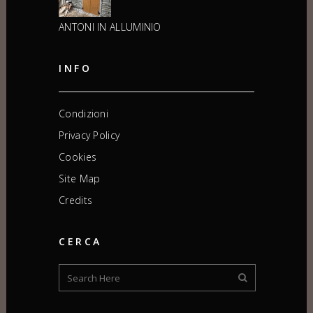
ANTONI IN ALLUMINIO
INFO
Condizioni
Privacy Policy
Cookies
Site Map
Credits
CERCA