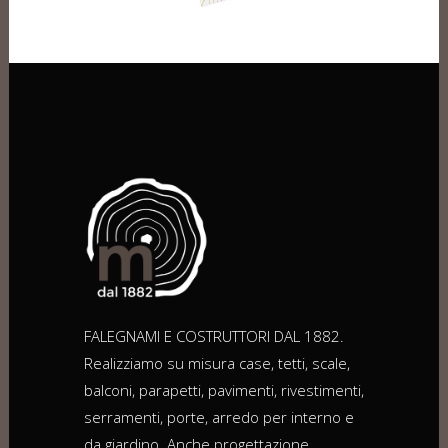
FALEGNAMI E COSTRUTTORI DAL 1882.
Realizziamo su misura case, tetti, scale,
balconi, parapetti, pavimenti, rivestimenti,
serramenti, porte, arredo per interno e
da giardino. Anche progettazione