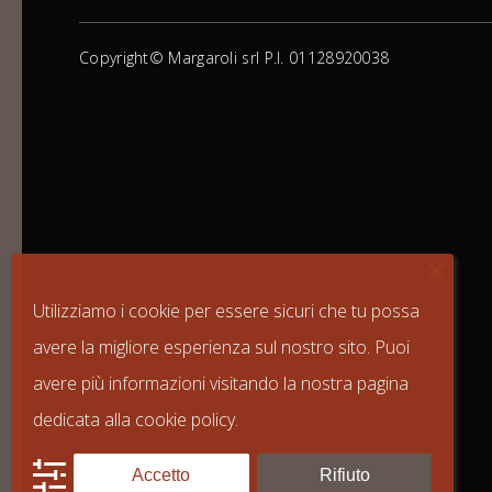
Copyright© Margaroli srl P.I. 01128920038
Utilizziamo i cookie per essere sicuri che tu possa
avere la migliore esperienza sul nostro sito. Puoi
avere più informazioni visitando la nostra pagina
dedicata alla
cookie policy
.
Accetto
Rifiuto