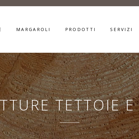
E
MARGAROLI
PRODOTTI
SERVIZI
UTTURE TETTOIE E