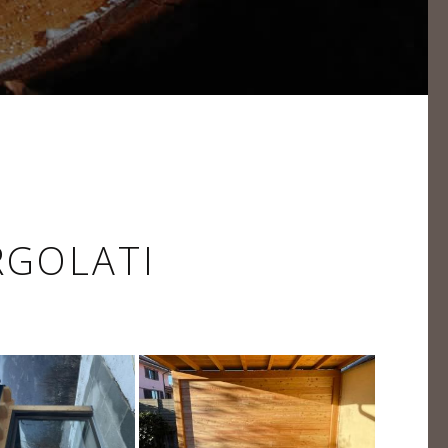
RGOLATI