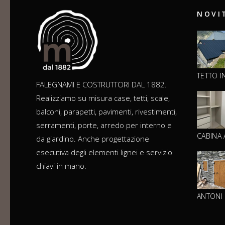
NOVI
TETTO I
FALEGNAMI E COSTRUTTORI DAL 1882.
Realizziamo su misura case, tetti, scale,
balconi, parapetti, pavimenti, rivestimenti,
serramenti, porte, arredo per interno e
CABINA
da giardino. Anche progettazione
esecutiva degli elementi lignei e servizio
chiavi in mano.
ANTONI 