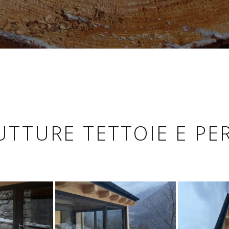
UTTURE TETTOIE E PE