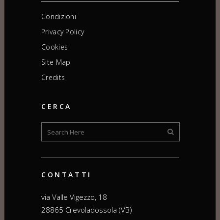
Condizioni
Privacy Policy
Cookies
Site Map
Credits
CERCA
CONTATTI
via Valle Vigezzo, 18
28865 Crevoladossola (VB)