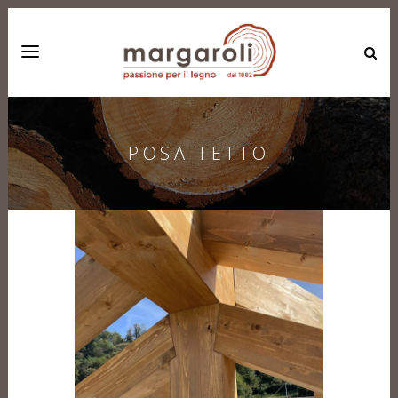
POSA TETTO