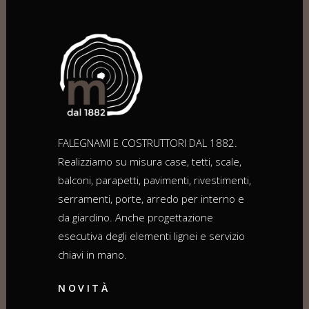
FALEGNAMI E COSTRUTTORI DAL 1882.
Realizziamo su misura case, tetti, scale,
balconi, parapetti, pavimenti, rivestimenti,
serramenti, porte, arredo per interno e
da giardino. Anche progettazione
esecutiva degli elementi lignei e servizio
chiavi in mano.
NOVITÀ