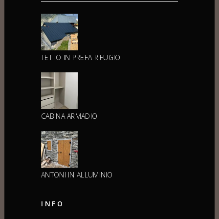
TETTO IN PREFA RIFUGIO
CABINA ARMADIO
ANTONI IN ALLUMINIO
INFO