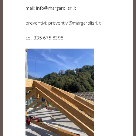
mail: info@margarolisrl.it
preventivi: preventivi@margarolisrl.it
cel. 335 675 8398