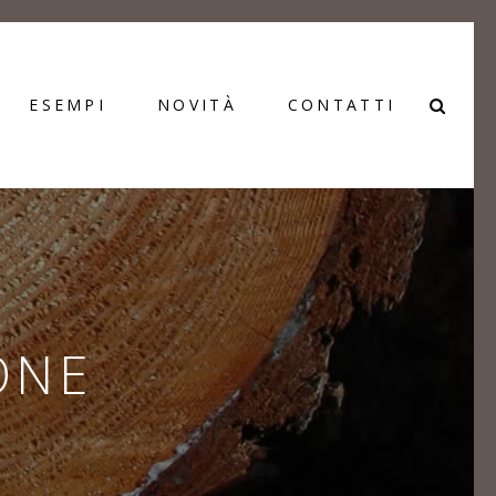
ESEMPI
NOVITÀ
CONTATTI
ONE