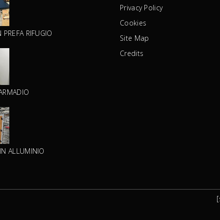
Privacy Policy
Cookies
N PREFA RIFUGIO
Site Map
Credits
 ARMADIO
IN ALLUMINIO
[